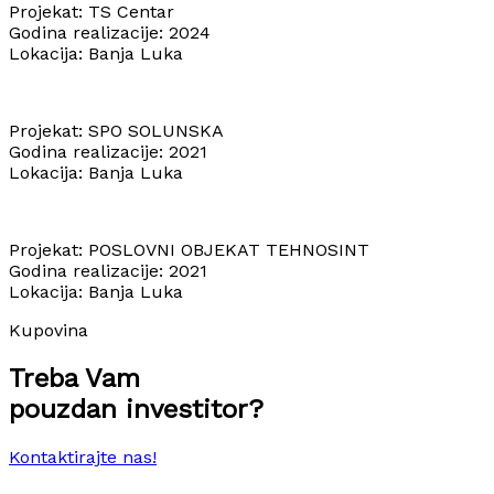
Projekat: TS Centar
Godina realizacije: 2024
Lokacija: Banja Luka
Projekat: SPO SOLUNSKA
Godina realizacije: 2021
Lokacija: Banja Luka
Projekat: POSLOVNI OBJEKAT TEHNOSINT
Godina realizacije: 2021
Lokacija: Banja Luka
Kupovina
Treba Vam
pouzdan investitor?
Kontaktirajte nas!