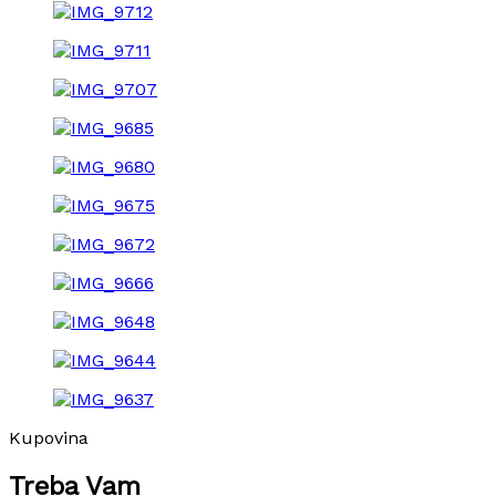
Kupovina
Treba Vam