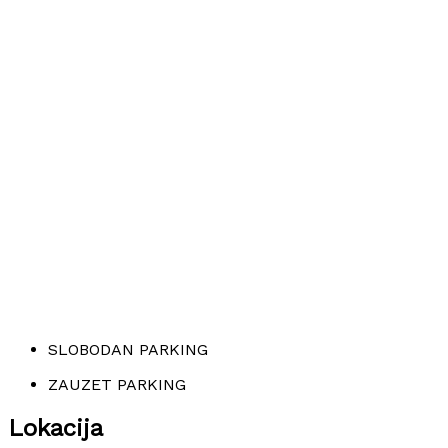
SLOBODAN PARKING
ZAUZET PARKING
Lokacija