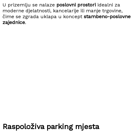
U prizemlju se nalaze
poslovni prostori
idealni za
moderne djelatnosti, kancelarije ili manje trgovine,
čime se zgrada uklapa u koncept
stambeno-poslovne
zajednice
.
Raspoloživa parking mjesta