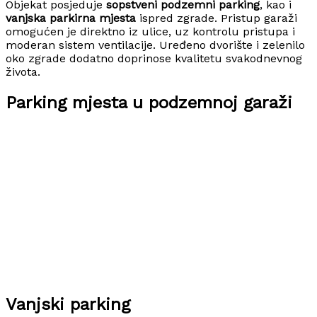
Objekat posjeduje
sopstveni podzemni parking
, kao i
vanjska parkirna mjesta
ispred zgrade. Pristup garaži
omogućen je direktno iz ulice, uz kontrolu pristupa i
moderan sistem ventilacije. Uređeno dvorište i zelenilo
oko zgrade dodatno doprinose kvalitetu svakodnevnog
života.
Parking mjesta u podzemnoj garaži
Vanjski parking