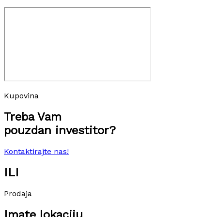
Kupovina
Treba Vam
pouzdan investitor?
Kontaktirajte nas!
ILI
Prodaja
Imate lokaciju