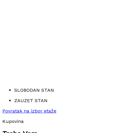
SLOBODAN STAN
ZAUZET STAN
Povratak na izbor etaže
Kupovina